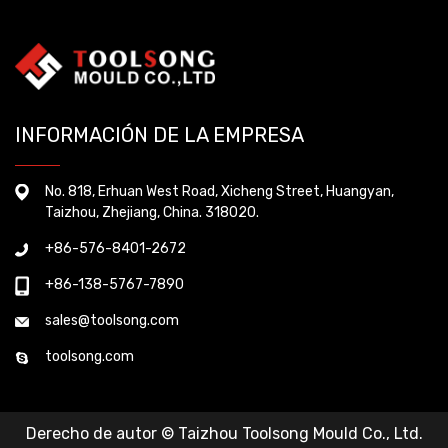
INFORMACIÓN DE LA EMPRESA
No. 818, Erhuan West Road, Xicheng Street, Huangyan,
Taizhou, Zhejiang, China. 318020.
+86-576-8401-2672
+86-138-5767-7890
sales@toolsong.com
toolsong.com
Derecho de autor © Taizhou Toolsong Mould Co., Ltd.