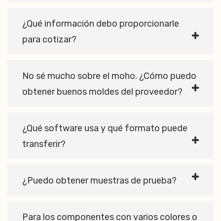
¿Qué información debo proporcionarle
para cotizar?
No sé mucho sobre el moho. ¿Cómo puedo
obtener buenos moldes del proveedor?
¿Qué software usa y qué formato puede
transferir?
¿Puedo obtener muestras de prueba?
Para los componentes con varios colores o