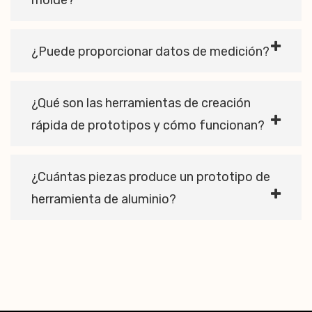
molde?
¿Puede proporcionar datos de medición?
¿Qué son las herramientas de creación
rápida de prototipos y cómo funcionan?
¿Cuántas piezas produce un prototipo de
herramienta de aluminio?