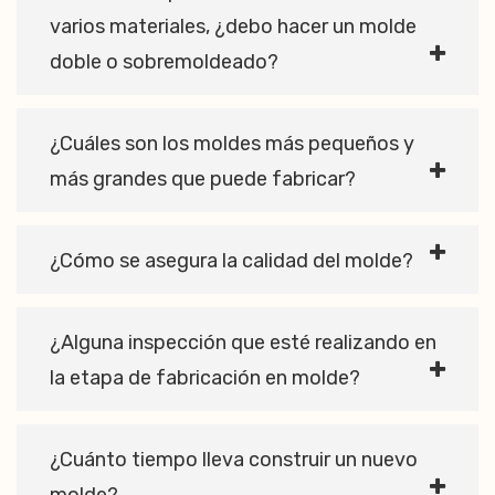
varios materiales, ¿debo hacer un molde
doble o sobremoldeado?
¿Cuáles son los moldes más pequeños y
más grandes que puede fabricar?
¿Cómo se asegura la calidad del molde?
¿Alguna inspección que esté realizando en
la etapa de fabricación en molde?
¿Cuánto tiempo lleva construir un nuevo