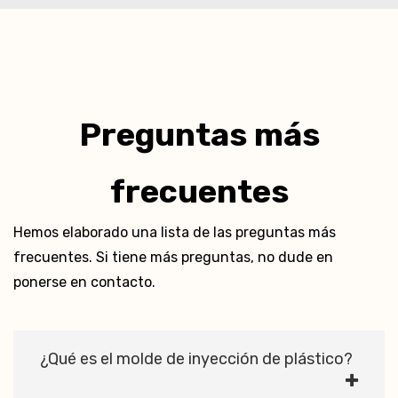
Preguntas más
frecuentes
Hemos elaborado una lista de las preguntas más
frecuentes. Si tiene más preguntas, no dude en
ponerse en contacto.
¿Qué es el molde de inyección de plástico?