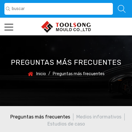
PREGUNTAS MÁS FRECUENTES
/
Inicio
Preguntas más frecuentes
Preguntas más frecuentes
Medios informativos
Estudios de caso